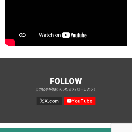
FOLLOW